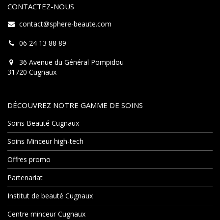
CONTACTEZ-NOUS
contact@sphere-beaute.com
06 24 13 88 89
36 Avenue du Général Pompidou
31720 Cugnaux
DÉCOUVREZ NOTRE GAMME DE SOINS
Soins Beauté Cugnaux
Soins Minceur high-tech
Offres promo
Partenariat
Institut de beauté Cugnaux
Centre minceur Cugnaux