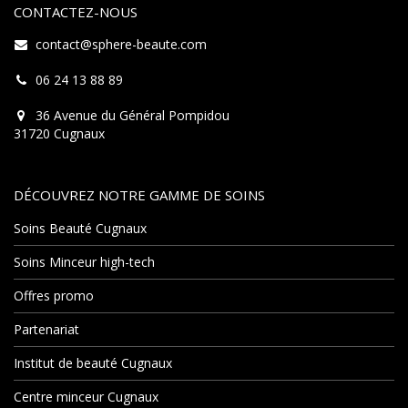
CONTACTEZ-NOUS
contact@sphere-beaute.com
06 24 13 88 89
36 Avenue du Général Pompidou
31720 Cugnaux
DÉCOUVREZ NOTRE GAMME DE SOINS
Soins Beauté Cugnaux
Soins Minceur high-tech
Offres promo
Partenariat
Institut de beauté Cugnaux
Centre minceur Cugnaux