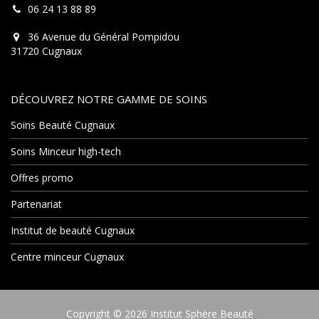
06 24 13 88 89
36 Avenue du Général Pompidou
31720 Cugnaux
DÉCOUVREZ NOTRE GAMME DE SOINS
Soins Beauté Cugnaux
Soins Minceur high-tech
Offres promo
Partenariat
Institut de beauté Cugnaux
Centre minceur Cugnaux
Copyright © 2026 Institut Sphère Beauté