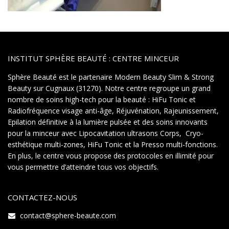
INSTITUT SPHÈRE BEAUTÉ : CENTRE MINCEUR
Sphère Beauté est le partenaire Modern Beauty Slim & Strong
Beauty sur Cugnaux (31270). Notre centre regroupe un grand
nombre de soins high-tech pour la beauté : HiFu Tonic et
Radiofréquence visage anti-âge, Réjuvénation, Rajeunissement,
Epilation définitive à la lumière pulsée et des soins innovants
pour la minceur avec Lipocavitation ultrasons Corps, Cryo-
esthétique multi-zones, HiFu Tonic et la Presso multi-fonctions.
En plus, le centre vous propose des protocoles en illimité pour
vous permettre d’atteindre tous vos objectifs.
CONTACTEZ-NOUS
contact@sphere-beaute.com