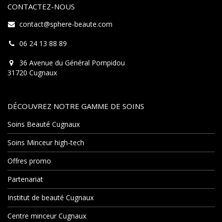
CONTACTEZ-NOUS
contact@sphere-beaute.com
06 24 13 88 89
36 Avenue du Général Pompidou
31720 Cugnaux
DÉCOUVREZ NOTRE GAMME DE SOINS
Soins Beauté Cugnaux
Soins Minceur high-tech
Offres promo
Partenariat
Institut de beauté Cugnaux
Centre minceur Cugnaux